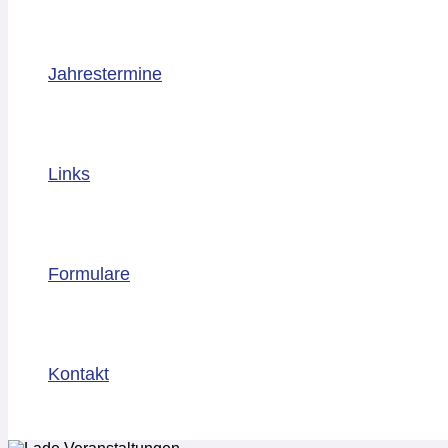
Jahrestermine
Links
Formulare
Kontakt