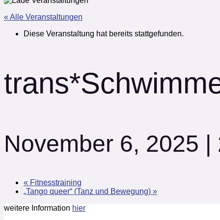
« Alle Veranstaltungen
Diese Veranstaltung hat bereits stattgefunden.
trans*Schwimmen
November 6, 2025 |
«
Fitnesstraining
„Tango queer“ (Tanz und Bewegung)
»
weitere Information
hier