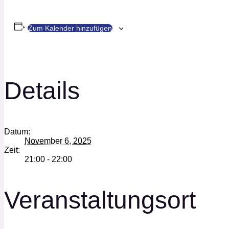
Zum Kalender hinzufügen
Details
Datum:
November 6, 2025
Zeit:
21:00 - 22:00
Veranstaltungsort