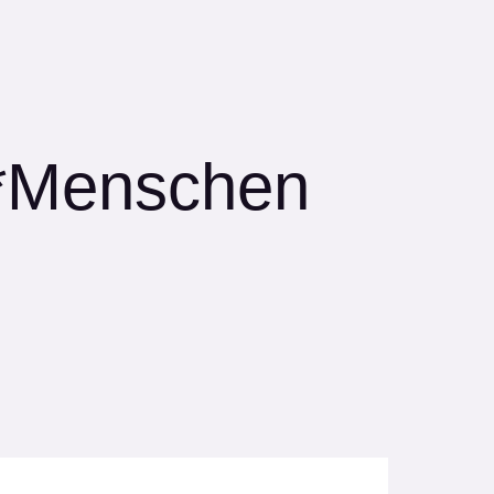
s*Menschen