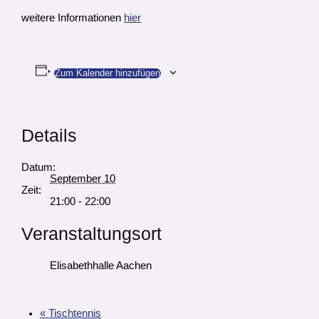
weitere Informationen
hier
Zum Kalender hinzufügen
Details
Datum:
September 10
Zeit:
21:00 - 22:00
Veranstaltungsort
Elisabethhalle Aachen
«
Tischtennis