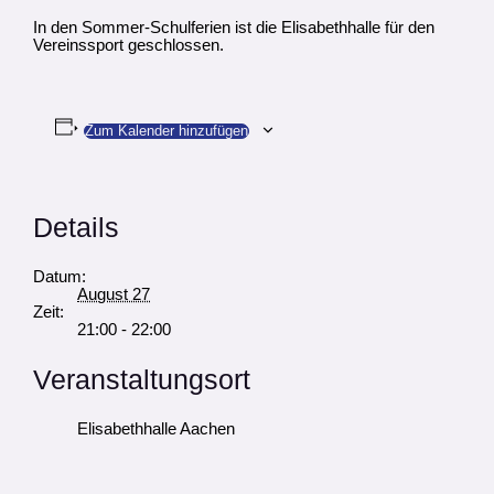
In den Sommer-Schulferien ist die Elisabethhalle für den
Vereinssport geschlossen.
Zum Kalender hinzufügen
Details
Datum:
August 27
Zeit:
21:00 - 22:00
Veranstaltungsort
Elisabethhalle Aachen