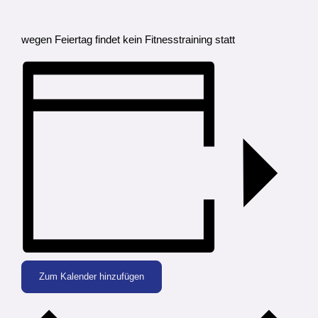
wegen Feiertag findet kein Fitnesstraining statt
Zum Kalender hinzufügen