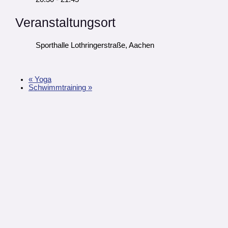
Veranstaltungsort
Sporthalle Lothringerstraße, Aachen
«
Yoga
Schwimmtraining
»