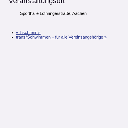
Veranstaltungsort
Sporthalle Lothringerstraße, Aachen
«
Tischtennis
trans*Schwimmen – für alle Vereinsangehörige
»