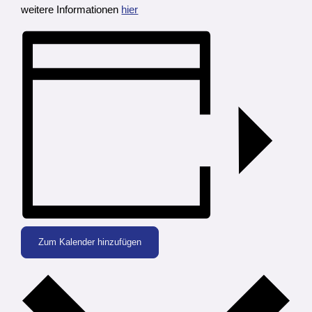
weitere Informationen
hier
Zum Kalender hinzufügen