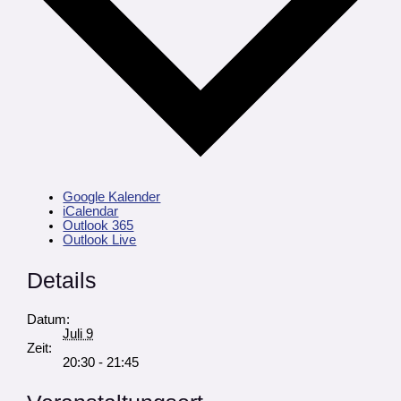
Google Kalender
iCalendar
Outlook 365
Outlook Live
Details
Datum:
Juli 9
Zeit:
20:30 - 21:45