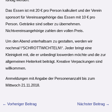
fündig werden.
Das Essen ist mit 20 € pro Person kalkuliert und der Verein
sponsort für Vereinsangehörige das Essen mit 10 € pro
Person. Getränke sind selber zu übernehmen.
Nichtvereinsangehörige zahlen den vollen Preis.
Um den Abend unterhaltsam zu gestalten, werden wir
nochmal \“SCHROTTWICHTELN\“. Jeder bringt eine
Kleinigkeit mit, die er unbedingt loswerden möchte und die zur
allgemeinen Heiterkeit beiträgt. Kreative Verpackungen sind
willkommen.
Anmeldungen mit Angabe der Personenanzahl bis zum
Mittwoch 21.11.2018.
←
Vorheriger Beitrag
Nächster Beitrag
→